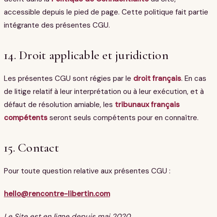
accessible depuis le pied de page. Cette politique fait partie
intégrante des présentes CGU.
14. Droit applicable et juridiction
Les présentes CGU sont régies par le
droit français
. En cas
de litige relatif à leur interprétation ou à leur exécution, et à
défaut de résolution amiable, les
tribunaux français
compétents
seront seuls compétents pour en connaître.
15. Contact
Pour toute question relative aux présentes CGU :
hello@rencontre-libertin.com
Le Site est en ligne depuis mai 2020.