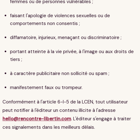
femmes ou de personnes vulnérables ;
faisant l'apologie de violences sexuelles ou de
comportements non consentis ;
diffamatoire, injurieux, menaçant ou discriminatoire ;
portant atteinte à la vie privée, à l'image ou aux droits de
tiers ;
à caractère publicitaire non sollicité ou spam ;
manifestement faux ou trompeur.
Conformément à l'article 6-I-5 de la LCEN, tout utilisateur
peut notifier à l'éditeur un contenu illicite à l'adresse
hello@rencontre-libertin.com
. L'éditeur s'engage à traiter
ces signalements dans les meilleurs délais.