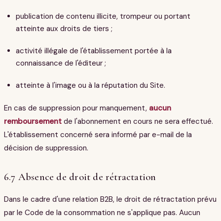
publication de contenu illicite, trompeur ou portant
atteinte aux droits de tiers ;
activité illégale de l'établissement portée à la
connaissance de l'éditeur ;
atteinte à l'image ou à la réputation du Site.
En cas de suppression pour manquement,
aucun
remboursement
de l'abonnement en cours ne sera effectué.
L'établissement concerné sera informé par e-mail de la
décision de suppression.
6.7 Absence de droit de rétractation
Dans le cadre d'une relation B2B, le droit de rétractation prévu
par le Code de la consommation ne s'applique pas. Aucun