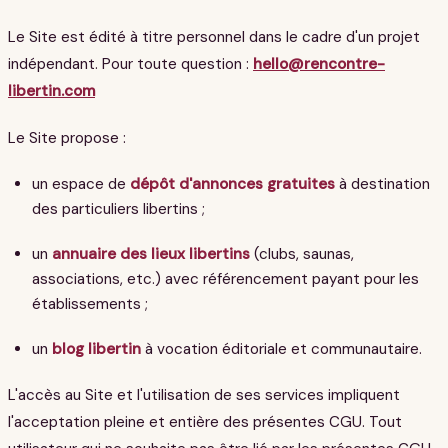
Le Site est édité à titre personnel dans le cadre d'un projet
indépendant. Pour toute question :
hello@rencontre-
libertin.com
Le Site propose :
un espace de
dépôt d'annonces gratuites
à destination
des particuliers libertins ;
un
annuaire des lieux libertins
(clubs, saunas,
associations, etc.) avec référencement payant pour les
établissements ;
un
blog libertin
à vocation éditoriale et communautaire.
L'accès au Site et l'utilisation de ses services impliquent
l'acceptation pleine et entière des présentes CGU. Tout