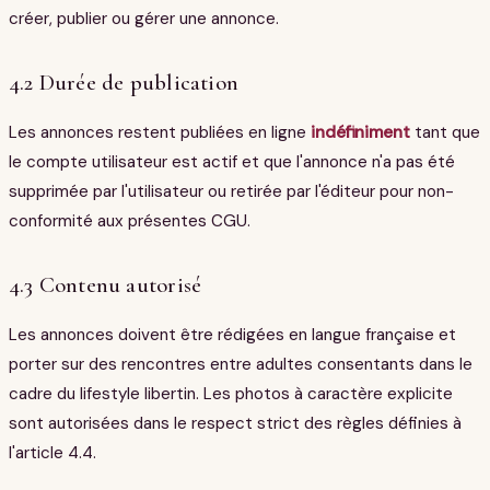
créer, publier ou gérer une annonce.
4.2 Durée de publication
Les annonces restent publiées en ligne
indéfiniment
tant que
le compte utilisateur est actif et que l'annonce n'a pas été
supprimée par l'utilisateur ou retirée par l'éditeur pour non-
conformité aux présentes CGU.
4.3 Contenu autorisé
Les annonces doivent être rédigées en langue française et
porter sur des rencontres entre adultes consentants dans le
cadre du lifestyle libertin. Les photos à caractère explicite
sont autorisées dans le respect strict des règles définies à
l'article 4.4.