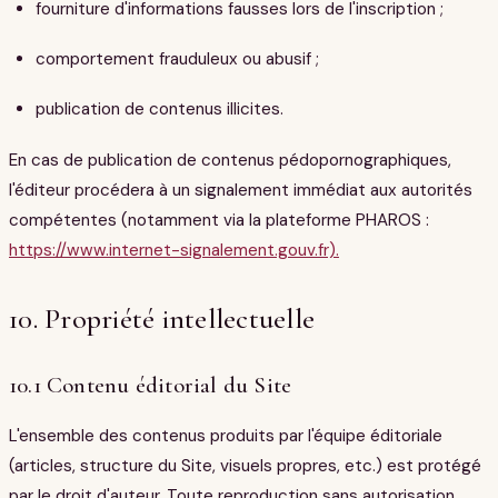
fourniture d'informations fausses lors de l'inscription ;
comportement frauduleux ou abusif ;
publication de contenus illicites.
En cas de publication de contenus pédopornographiques,
l'éditeur procédera à un signalement immédiat aux autorités
compétentes (notamment via la plateforme PHAROS :
https://www.internet-signalement.gouv.fr).
10. Propriété intellectuelle
10.1 Contenu éditorial du Site
L'ensemble des contenus produits par l'équipe éditoriale
(articles, structure du Site, visuels propres, etc.) est protégé
par le droit d'auteur. Toute reproduction sans autorisation