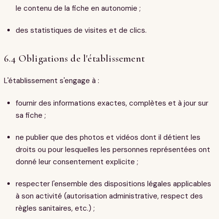
le contenu de la fiche en autonomie ;
des statistiques de visites et de clics.
6.4 Obligations de l'établissement
L'établissement s'engage à :
fournir des informations exactes, complètes et à jour sur
sa fiche ;
ne publier que des photos et vidéos dont il détient les
droits ou pour lesquelles les personnes représentées ont
donné leur consentement explicite ;
respecter l'ensemble des dispositions légales applicables
à son activité (autorisation administrative, respect des
règles sanitaires, etc.) ;