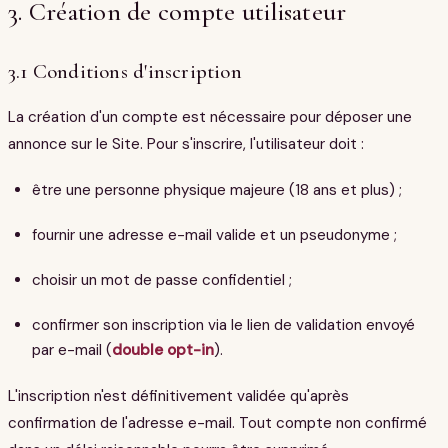
3. Création de compte utilisateur
3.1 Conditions d'inscription
La création d'un compte est nécessaire pour déposer une
annonce sur le Site. Pour s'inscrire, l'utilisateur doit :
être une personne physique majeure (18 ans et plus) ;
fournir une adresse e-mail valide et un pseudonyme ;
choisir un mot de passe confidentiel ;
confirmer son inscription via le lien de validation envoyé
par e-mail (
double opt-in
).
L'inscription n'est définitivement validée qu'après
confirmation de l'adresse e-mail. Tout compte non confirmé