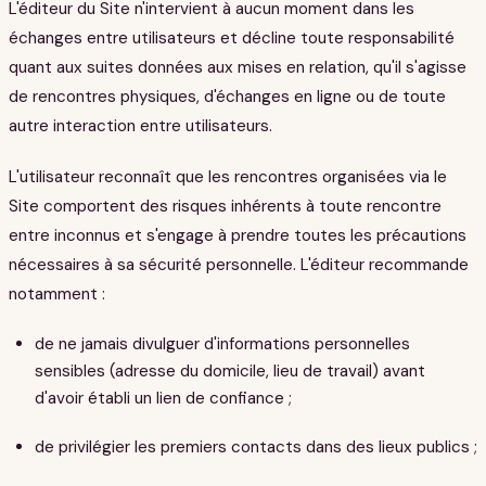
L'éditeur du Site n'intervient à aucun moment dans les
échanges entre utilisateurs et décline toute responsabilité
quant aux suites données aux mises en relation, qu'il s'agisse
de rencontres physiques, d'échanges en ligne ou de toute
autre interaction entre utilisateurs.
L'utilisateur reconnaît que les rencontres organisées via le
Site comportent des risques inhérents à toute rencontre
entre inconnus et s'engage à prendre toutes les précautions
nécessaires à sa sécurité personnelle. L'éditeur recommande
notamment :
de ne jamais divulguer d'informations personnelles
sensibles (adresse du domicile, lieu de travail) avant
d'avoir établi un lien de confiance ;
de privilégier les premiers contacts dans des lieux publics ;