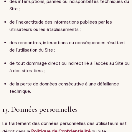
des interruptions, pannes ou indisponibilités techniques du
Site ;
de l'inexactitude des informations publiées par les
utilisateurs ou les établissements ;
des rencontres, interactions ou conséquences résultant
de l'utilisation du Site ;
de tout dommage direct ou indirect lié à l'accès au Site ou
à des sites tiers ;
de la perte de données consécutive à une défaillance
technique.
13. Données personnelles
Le traitement des données personnelles des utilisateurs est
décrit dans la
Politique de Confidentialité
du Site,