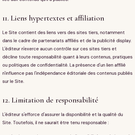
11. Liens hypertextes et affiliation
Le Site contient des liens vers des sites tiers, notamment
dans le cadre de partenariats affiliés et de la publicité display.
L'éditeur n'exerce aucun contrôle sur ces sites tiers et
décline toute responsabilité quant à leurs contenus, pratiques
ou politiques de confidentialité. La présence d'un lien affilié
n'influence pas l'indépendance éditoriale des contenus publiés
sur le Site.
12. Limitation de responsabilité
L'éditeur s'efforce d'assurer la disponibilité et la qualité du
Site. Toutefois, il ne saurait être tenu responsable :