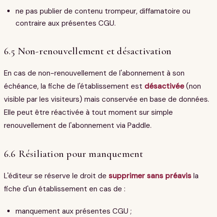
ne pas publier de contenu trompeur, diffamatoire ou
contraire aux présentes CGU.
6.5 Non-renouvellement et désactivation
En cas de non-renouvellement de l'abonnement à son
échéance, la fiche de l'établissement est
désactivée
(non
visible par les visiteurs) mais conservée en base de données.
Elle peut être réactivée à tout moment sur simple
renouvellement de l'abonnement via Paddle.
6.6 Résiliation pour manquement
L'éditeur se réserve le droit de
supprimer sans préavis
la
fiche d'un établissement en cas de :
manquement aux présentes CGU ;