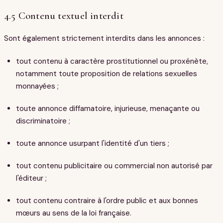
4.5 Contenu textuel interdit
Sont également strictement interdits dans les annonces :
tout contenu à caractère prostitutionnel ou proxénète,
notamment toute proposition de relations sexuelles
monnayées ;
toute annonce diffamatoire, injurieuse, menaçante ou
discriminatoire ;
toute annonce usurpant l'identité d'un tiers ;
tout contenu publicitaire ou commercial non autorisé par
l'éditeur ;
tout contenu contraire à l'ordre public et aux bonnes
mœurs au sens de la loi française.