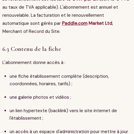
au taux de TVA applicable). L'abonnement est annuel et
renouvelable. La facturation et le renouvellement
automatique sont gérés par
Paddle.com
Market Ltd
,
Merchant of Record du Site.
6.3 Contenu de la fiche
L'abonnement donne accès à :
une fiche établissement complète (description,
coordonnées, horaires, tarifs) ;
une galerie photos et vidéos ;
un lien hypertexte (backlink) vers le site internet de
l'établissement ;
un accès à un espace d'administration pour mettre à jour