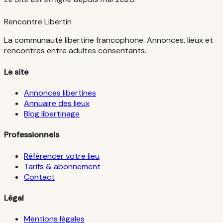
Rencontre Libertin
La communauté libertine francophone. Annonces, lieux et
rencontres entre adultes consentants.
Le site
Annonces libertines
Annuaire des lieux
Blog libertinage
Professionnels
Référencer votre lieu
Tarifs & abonnement
Contact
Légal
Mentions légales