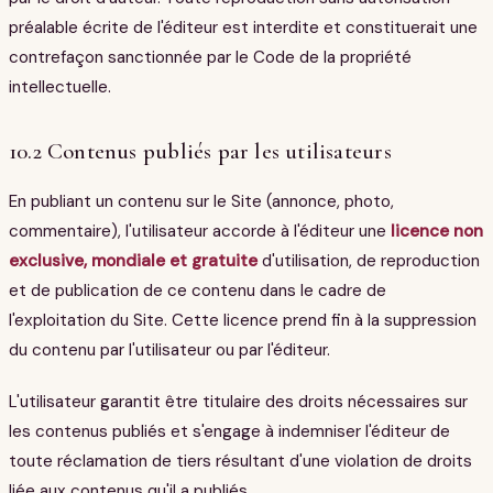
préalable écrite de l'éditeur est interdite et constituerait une
contrefaçon sanctionnée par le Code de la propriété
intellectuelle.
10.2 Contenus publiés par les utilisateurs
En publiant un contenu sur le Site (annonce, photo,
commentaire), l'utilisateur accorde à l'éditeur une
licence non
exclusive, mondiale et gratuite
d'utilisation, de reproduction
et de publication de ce contenu dans le cadre de
l'exploitation du Site. Cette licence prend fin à la suppression
du contenu par l'utilisateur ou par l'éditeur.
L'utilisateur garantit être titulaire des droits nécessaires sur
les contenus publiés et s'engage à indemniser l'éditeur de
toute réclamation de tiers résultant d'une violation de droits
liée aux contenus qu'il a publiés.