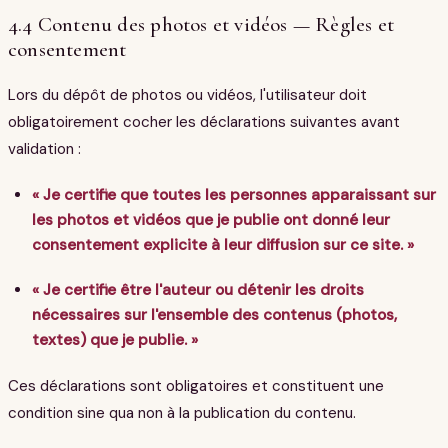
4.4 Contenu des photos et vidéos — Règles et
consentement
Lors du dépôt de photos ou vidéos, l'utilisateur doit
obligatoirement cocher les déclarations suivantes avant
validation :
« Je certifie que toutes les personnes apparaissant sur
les photos et vidéos que je publie ont donné leur
consentement explicite à leur diffusion sur ce site. »
« Je certifie être l'auteur ou détenir les droits
nécessaires sur l'ensemble des contenus (photos,
textes) que je publie. »
Ces déclarations sont obligatoires et constituent une
condition sine qua non à la publication du contenu.