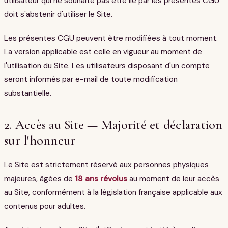
utilisateur qui ne souhaite pas être lié par les présentes CGU
doit s'abstenir d'utiliser le Site.
Les présentes CGU peuvent être modifiées à tout moment.
La version applicable est celle en vigueur au moment de
l'utilisation du Site. Les utilisateurs disposant d'un compte
seront informés par e-mail de toute modification
substantielle.
2. Accès au Site — Majorité et déclaration
sur l'honneur
Le Site est strictement réservé aux personnes physiques
majeures, âgées de
18 ans révolus
au moment de leur accès
au Site, conformément à la législation française applicable aux
contenus pour adultes.