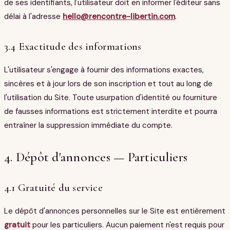
de ses identifiants, l'utilisateur doit en informer l'éditeur sans
délai à l'adresse
hello@rencontre-libertin.com
.
3.4 Exactitude des informations
L'utilisateur s'engage à fournir des informations exactes,
sincères et à jour lors de son inscription et tout au long de
l'utilisation du Site. Toute usurpation d'identité ou fourniture
de fausses informations est strictement interdite et pourra
entraîner la suppression immédiate du compte.
4. Dépôt d'annonces — Particuliers
4.1 Gratuité du service
Le dépôt d'annonces personnelles sur le Site est entièrement
gratuit
pour les particuliers. Aucun paiement n'est requis pour