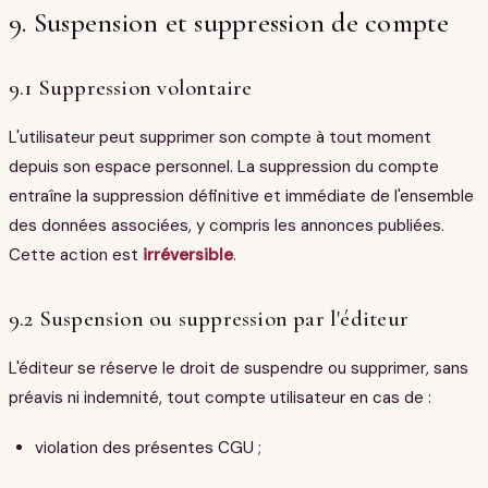
9. Suspension et suppression de compte
9.1 Suppression volontaire
L'utilisateur peut supprimer son compte à tout moment
depuis son espace personnel. La suppression du compte
entraîne la suppression définitive et immédiate de l'ensemble
des données associées, y compris les annonces publiées.
Cette action est
irréversible
.
9.2 Suspension ou suppression par l'éditeur
L'éditeur se réserve le droit de suspendre ou supprimer, sans
préavis ni indemnité, tout compte utilisateur en cas de :
violation des présentes CGU ;