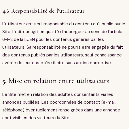
4.6 Responsabilité de l'utilisateur
L'utilisateur est seul responsable du contenu qu'il publie sur le
Site. L'éditeur agit en qualité d'hébergeur au sens de l'article
6-I-2 de la LCEN pour les contenus générés par les
utilisateurs. Sa responsabilité ne pourra être engagée du fait
des contenus publiés par les utilisateurs, sauf connaissance
avérée de leur caractère illicite sans action corrective.
5. Mise en relation entre utilisateurs
Le Site met en relation des adultes consentants via les
annonces publiées. Les coordonnées de contact (e-mail,
téléphone) éventuellement renseignées dans une annonce
sont visibles des visiteurs du Site.