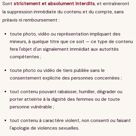
Sont
strictement et absolument interdits
, et entraîneront
la suppression immédiate du contenu et du compte, sans
préavis ni remboursement :
toute photo, vidéo ou représentation impliquant des
mineurs, à quelque titre que ce soit — ce type de contenu
fera l'objet d'un signalement immédiat aux autorités
compétentes ;
toute photo ou vidéo de tiers publiée sans le
consentement explicite des personnes concernées ;
tout contenu pouvant rabaisser, humilier, dégrader ou
porter atteinte à la dignité des femmes ou de toute
personne vulnérable ;
tout contenu à caractère violent, non consenti ou faisant
l'apologie de violences sexuelles.