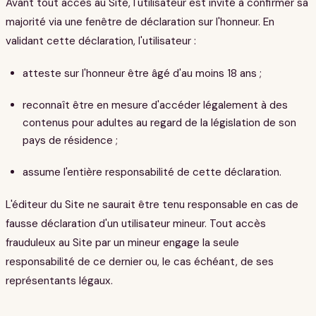
Avant tout accès au Site, l'utilisateur est invité à confirmer sa
majorité via une fenêtre de déclaration sur l'honneur. En
validant cette déclaration, l'utilisateur :
atteste sur l'honneur être âgé d'au moins 18 ans ;
reconnaît être en mesure d'accéder légalement à des
contenus pour adultes au regard de la législation de son
pays de résidence ;
assume l'entière responsabilité de cette déclaration.
L'éditeur du Site ne saurait être tenu responsable en cas de
fausse déclaration d'un utilisateur mineur. Tout accès
frauduleux au Site par un mineur engage la seule
responsabilité de ce dernier ou, le cas échéant, de ses
représentants légaux.