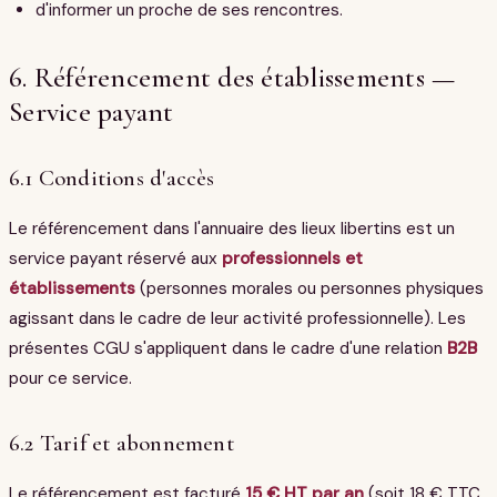
d'informer un proche de ses rencontres.
6. Référencement des établissements —
Service payant
6.1 Conditions d'accès
Le référencement dans l'annuaire des lieux libertins est un
service payant réservé aux
professionnels et
établissements
(personnes morales ou personnes physiques
agissant dans le cadre de leur activité professionnelle). Les
présentes CGU s'appliquent dans le cadre d'une relation
B2B
pour ce service.
6.2 Tarif et abonnement
Le référencement est facturé
15 € HT par an
(soit 18 € TTC