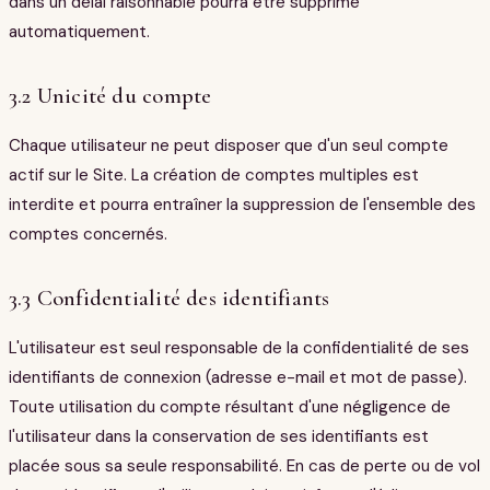
dans un délai raisonnable pourra être supprimé
automatiquement.
3.2 Unicité du compte
Chaque utilisateur ne peut disposer que d'un seul compte
actif sur le Site. La création de comptes multiples est
interdite et pourra entraîner la suppression de l'ensemble des
comptes concernés.
3.3 Confidentialité des identifiants
L'utilisateur est seul responsable de la confidentialité de ses
identifiants de connexion (adresse e-mail et mot de passe).
Toute utilisation du compte résultant d'une négligence de
l'utilisateur dans la conservation de ses identifiants est
placée sous sa seule responsabilité. En cas de perte ou de vol