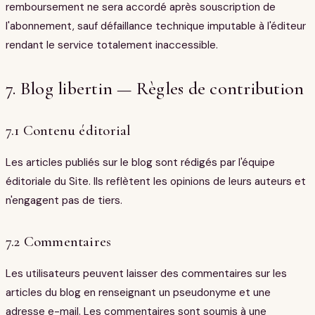
remboursement ne sera accordé après souscription de
l'abonnement, sauf défaillance technique imputable à l'éditeur
rendant le service totalement inaccessible.
7. Blog libertin — Règles de contribution
7.1 Contenu éditorial
Les articles publiés sur le blog sont rédigés par l'équipe
éditoriale du Site. Ils reflètent les opinions de leurs auteurs et
n'engagent pas de tiers.
7.2 Commentaires
Les utilisateurs peuvent laisser des commentaires sur les
articles du blog en renseignant un pseudonyme et une
adresse e-mail. Les commentaires sont soumis à une