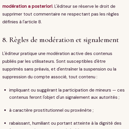
modération a posteriori
. L'éditeur se réserve le droit de
supprimer tout commentaire ne respectant pas les règles
définies à l'article 8.
8. Règles de modération et signalement
L'éditeur pratique une modération active des contenus
publiés par les utilisateurs. Sont susceptibles d'être
supprimés sans préavis, et d'entraîner la suspension ou la
suppression du compte associé, tout contenu :
impliquant ou suggérant la participation de mineurs — ces
contenus feront l'objet d'un signalement aux autorités ;
à caractère prostitutionnel ou proxénète ;
rabaissant, humiliant ou portant atteinte à la dignité des