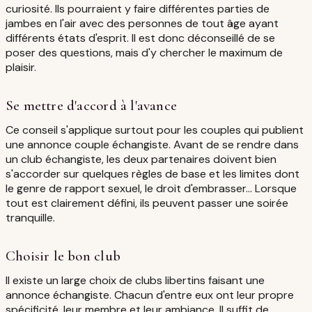
curiosité. Ils pourraient y faire différentes parties de
jambes en l'air avec des personnes de tout âge ayant
différents états d'esprit. Il est donc déconseillé de se
poser des questions, mais d'y chercher le maximum de
plaisir.
Se mettre d'accord à l'avance
Ce conseil s'applique surtout pour les couples qui publient
une annonce couple échangiste. Avant de se rendre dans
un club échangiste, les deux partenaires doivent bien
s'accorder sur quelques règles de base et les limites dont
le genre de rapport sexuel, le droit d'embrasser… Lorsque
tout est clairement défini, ils peuvent passer une soirée
tranquille.
Choisir le bon club
Il existe un large choix de clubs libertins faisant une
annonce échangiste. Chacun d'entre eux ont leur propre
spécificité, leur membre et leur ambiance. Il suffit de