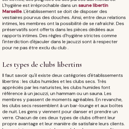
L'hygiène est irréprochable dans un
saune libertin
Marseille
. L'établissement se doit de disposer des
vestiaires pourvus des douches. Ainsi, entre deux relations
intimes, les membres ont la possibilité de se rafraîchir. Des
préservatifs sont offerts dans les pièces dédiées aux
rapports intimes. Des règles d'hygiène strictes comme
l'interdiction d'éjaculer dans le jacuzzi sont à respecter
pour ne pas être exclu du club .
Les types de clubs libertins
Il faut savoir qu'il existe deux catégories d'établissements
libertins : les clubs humides et les clubs secs. Très
appréciés par les naturistes, les clubs humides font
référence à un jacuzzi, un hammam ou un sauna. Les
membres y passent de moments agréables. En revanche,
les clubs secs ressemblent à un bar-lounge et aux boîtes
de nuit. Les gens y viennent pour danser et prendre un
verre. Chacun de ces deux types de clubs offrent leur
propre avantage et leur manière de satisfaire leurs clients.