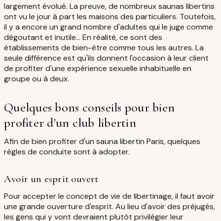
largement évolué. La preuve, de nombreux saunas libertins
ont vu le jour à part les maisons des particuliers. Toutefois,
il y a encore un grand nombre d'adultes qui le juge comme
dégoutant et inutile… En réalité, ce sont des
établissements de bien-être comme tous les autres. La
seule différence est qu'ils donnent l'occasion à leur client
de profiter d'une expérience sexuelle inhabituelle en
groupe ou à deux.
Quelques bons conseils pour bien
profiter d'un club libertin
Afin de bien profiter d'un sauna libertin Paris, quelques
règles de conduite sont à adopter.
Avoir un esprit ouvert
Pour accepter le concept de vie de libertinage, il faut avoir
une grande ouverture d'esprit. Au lieu d'avoir des préjugés,
les gens qui y vont devraient plutôt privilégier leur