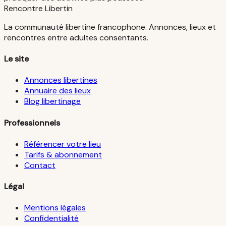
Rencontre Libertin
La communauté libertine francophone. Annonces, lieux et
rencontres entre adultes consentants.
Le site
Annonces libertines
Annuaire des lieux
Blog libertinage
Professionnels
Référencer votre lieu
Tarifs & abonnement
Contact
Légal
Mentions légales
Confidentialité