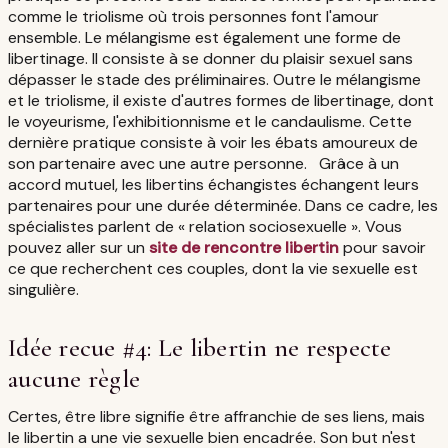
comme le triolisme où trois personnes font l'amour
ensemble. Le mélangisme est également une forme de
libertinage. Il consiste à se donner du plaisir sexuel sans
dépasser le stade des préliminaires. Outre le mélangisme
et le triolisme, il existe d'autres formes de libertinage, dont
le voyeurisme, l'exhibitionnisme et le candaulisme. Cette
dernière pratique consiste à voir les ébats amoureux de
son partenaire avec une autre personne. Grâce à un
accord mutuel, les libertins échangistes échangent leurs
partenaires pour une durée déterminée. Dans ce cadre, les
spécialistes parlent de « relation sociosexuelle ». Vous
pouvez aller sur un
site de rencontre libertin
pour savoir
ce que recherchent ces couples, dont la vie sexuelle est
singulière.
Idée recue #4: Le libertin ne respecte
aucune règle
Certes, être libre signifie être affranchie de ses liens, mais
le libertin a une vie sexuelle bien encadrée. Son but n'est