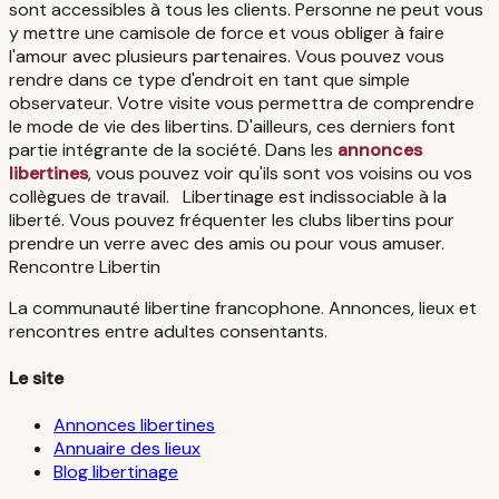
sont accessibles à tous les clients. Personne ne peut vous
y mettre une camisole de force et vous obliger à faire
l'amour avec plusieurs partenaires. Vous pouvez vous
rendre dans ce type d'endroit en tant que simple
observateur. Votre visite vous permettra de comprendre
le mode de vie des libertins. D'ailleurs, ces derniers font
partie intégrante de la société. Dans les
annonces
libertines
, vous pouvez voir qu'ils sont vos voisins ou vos
collègues de travail. Libertinage est indissociable à la
liberté. Vous pouvez fréquenter les clubs libertins pour
prendre un verre avec des amis ou pour vous amuser.
Rencontre Libertin
La communauté libertine francophone. Annonces, lieux et
rencontres entre adultes consentants.
Le site
Annonces libertines
Annuaire des lieux
Blog libertinage