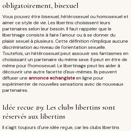
obligatoirement, bisexuel
Vous pouvez être bisexuel, hétérosexuel ou homosexuel et
aimer ce style de vie. Les libertins choisissent leurs
partenaires selon leur besoin. Il faut rappeler que le
libertinage consiste à faire l'amour ou à se donner du
plaisir sexuel à plusieurs. Cette définition n'implique aucune
discrimination au niveau de l'orientation sexuelle.
Toutefois, un hétérosexuel peut assouvir ses fantasmes en
choisissant un partenaire du même sexe. Il peut en être de
même pour l'homosexuel. Le libertinage peut les aider à
découvrir une autre facette d'eux-mêmes. Ils peuvent
diffuser une
annonce echangiste
en ligne pour
expérimenter de nouvelles sensations avec de nouveaux
partenaires.
Idée recue #9: Les clubs libertins sont
réservés aux libertins
Il s'agit toujours d'une idée reçue, car les clubs libertins