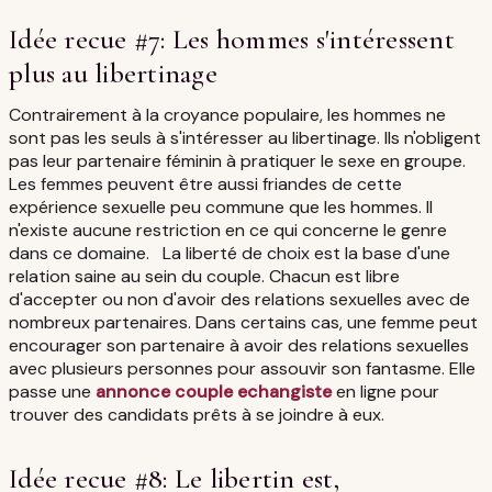
Idée recue #7: Les hommes s'intéressent
plus au libertinage
Contrairement à la croyance populaire, les hommes ne
sont pas les seuls à s'intéresser au libertinage. Ils n'obligent
pas leur partenaire féminin à pratiquer le sexe en groupe.
Les femmes peuvent être aussi friandes de cette
expérience sexuelle peu commune que les hommes. Il
n'existe aucune restriction en ce qui concerne le genre
dans ce domaine. La liberté de choix est la base d'une
relation saine au sein du couple. Chacun est libre
d'accepter ou non d'avoir des relations sexuelles avec de
nombreux partenaires. Dans certains cas, une femme peut
encourager son partenaire à avoir des relations sexuelles
avec plusieurs personnes pour assouvir son fantasme. Elle
passe une
annonce couple echangiste
en ligne pour
trouver des candidats prêts à se joindre à eux.
Idée recue #8: Le libertin est,