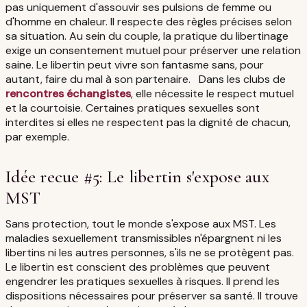
pas uniquement d'assouvir ses pulsions de femme ou
d'homme en chaleur. Il respecte des règles précises selon
sa situation. Au sein du couple, la pratique du libertinage
exige un consentement mutuel pour préserver une relation
saine. Le libertin peut vivre son fantasme sans, pour
autant, faire du mal à son partenaire. Dans les clubs de
rencontres échangistes
, elle nécessite le respect mutuel
et la courtoisie. Certaines pratiques sexuelles sont
interdites si elles ne respectent pas la dignité de chacun,
par exemple.
Idée recue #5: Le libertin s'expose aux
MST
Sans protection, tout le monde s'expose aux MST. Les
maladies sexuellement transmissibles n'épargnent ni les
libertins ni les autres personnes, s'ils ne se protègent pas.
Le libertin est conscient des problèmes que peuvent
engendrer les pratiques sexuelles à risques. Il prend les
dispositions nécessaires pour préserver sa santé. Il trouve