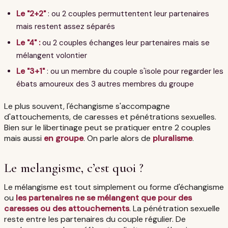
Le "2+2"
: ou 2 couples permuttentent leur partenaires
mais restent assez séparés
Le "4" :
ou 2 couples échanges leur partenaires mais se
mélangent volontier
Le "3+1"
: ou un membre du couple s'isole pour regarder les
ébats amoureux des 3 autres membres du groupe
Le plus souvent, l'échangisme s'accompagne
d'attouchements, de caresses et pénétrations sexuelles.
Bien sur le libertinage peut se pratiquer entre 2 couples
mais aussi
en groupe
. On parle alors de
pluralisme
.
Le melangisme, c’est quoi ?
Le mélangisme est tout simplement ou forme d'échangisme
ou
les partenaires ne se mélangent que pour des
caresses ou des attouchements
. La pénétration sexuelle
reste entre les partenaires du couple régulier. De