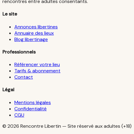
rencontres entre adultes consentants.
Le site
Annonces libertines
Annuaire des lieux
Blog libertinage
Professionnels
Référencer votre lieu
Tarifs & abonnement
Contact
Légal
Mentions légales
Confidentialité
CGU
©
2026
Rencontre Libertin — Site réservé aux adultes (+18)