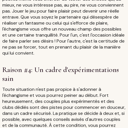
mieux, ne vous intéresse pas, au pire, ne vous conviennent
pas. Jouer le jeu pour faire plaisir peut devenir une réelle
entrave. Que vous soyez le partenaire qui désespère de
réaliser un fantasme ou celui qui s'efforce de plaire,
l'échangisme vous offre un nouveau champ des possibles
et une certaine tranquillité. Pour l'un, c'est l'occasion idéale
de faire parler ses désirs ! Pour l'autre, c'est la certitude de
ne pas se forcer, tout en prenant du plaisir de la manière
qui lui convient.
Raison #4: Un cadre d'expérimentations
sain
Toute situation n'est pas propice à s'adonner à
l'échangisme et vous pourrez peiner au début. Fort
heureusement, des couples plus expérimentés et des
clubs dédiés sont des pistes pour commencer en douceur,
dans un cadre sécurisé. La pratique se décide à deux et, si
possible, avec quelques conseils avisés d'autres couples
et de la communauté. À cette condition, vous pourrez