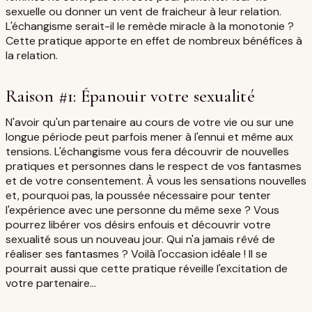
sexuelle ou donner un vent de fraicheur à leur relation.
L'échangisme serait-il le remède miracle à la monotonie ?
Cette pratique apporte en effet de nombreux bénéfices à
la relation.
Raison #1: Épanouir votre sexualité
N'avoir qu'un partenaire au cours de votre vie ou sur une
longue période peut parfois mener à l'ennui et même aux
tensions. L'échangisme vous fera découvrir de nouvelles
pratiques et personnes dans le respect de vos fantasmes
et de votre consentement. À vous les sensations nouvelles
et, pourquoi pas, la poussée nécessaire pour tenter
l'expérience avec une personne du même sexe ? Vous
pourrez libérer vos désirs enfouis et découvrir votre
sexualité sous un nouveau jour. Qui n'a jamais rêvé de
réaliser ses fantasmes ? Voilà l'occasion idéale ! Il se
pourrait aussi que cette pratique réveille l'excitation de
votre partenaire...