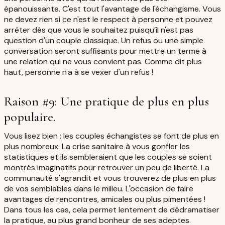
épanouissante. C'est tout l'avantage de l'échangisme. Vous
ne devez rien si ce n'est le respect à personne et pouvez
arrêter dès que vous le souhaitez puisqu’il n'est pas
question d'un couple classique. Un refus ou une simple
conversation seront suffisants pour mettre un terme à
une relation qui ne vous convient pas. Comme dit plus
haut, personne n'a à se vexer d'un refus !
Raison #9: Une pratique de plus en plus
populaire.
Vous lisez bien : les couples échangistes se font de plus en
plus nombreux. La crise sanitaire à vous gonfler les
statistiques et ils sembleraient que les couples se soient
montrés imaginatifs pour retrouver un peu de liberté. La
communauté s'agrandit et vous trouverez de plus en plus
de vos semblables dans le milieu. L'occasion de faire
avantages de rencontres, amicales ou plus pimentées !
Dans tous les cas, cela permet lentement de dédramatiser
la pratique, au plus grand bonheur de ses adeptes.