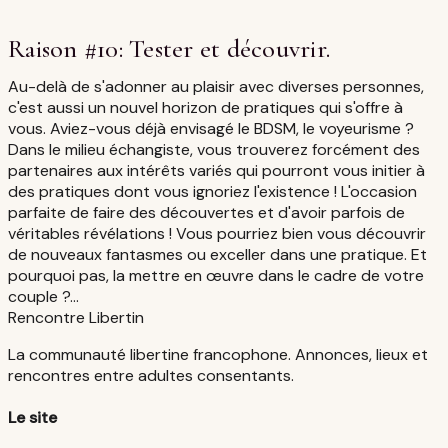
Raison #10: Tester et découvrir.
Au-delà de s'adonner au plaisir avec diverses personnes,
c'est aussi un nouvel horizon de pratiques qui s'offre à
vous. Aviez-vous déjà envisagé le BDSM, le voyeurisme ?
Dans le milieu échangiste, vous trouverez forcément des
partenaires aux intérêts variés qui pourront vous initier à
des pratiques dont vous ignoriez l'existence ! L'occasion
parfaite de faire des découvertes et d'avoir parfois de
véritables révélations ! Vous pourriez bien vous découvrir
de nouveaux fantasmes ou exceller dans une pratique. Et
pourquoi pas, la mettre en œuvre dans le cadre de votre
couple ?...
Rencontre Libertin
La communauté libertine francophone. Annonces, lieux et
rencontres entre adultes consentants.
Le site